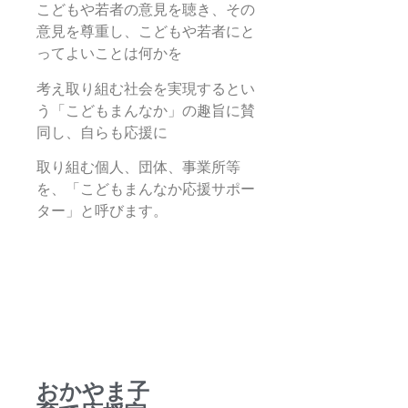
こどもや若者の意見を聴き、その
意見を尊重し、こどもや若者にと
ってよいことは何かを
考え取り組む社会を実現するとい
う「こどもまんなか」の趣旨に賛
同し、自らも応援に
取り組む個人、団体、事業所等
を、「こどもまんなか応援サポー
ター」と呼びます。
おかやま子