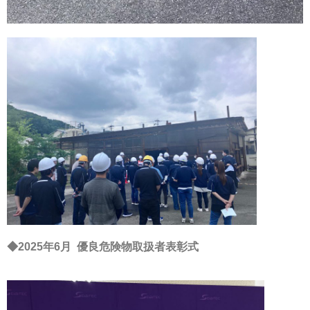
◆2025年6月
優良危険物取扱者表彰式