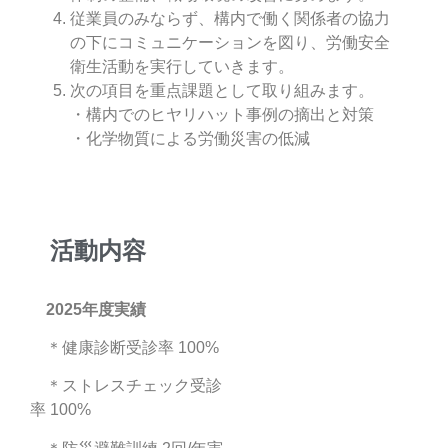
従業員のみならず、構内で働く関係者の協力
の下にコミュニケーションを図り、労働安
全
衛生活動を実行していきます。
次の項目を重点課題として取り組みます。
・構内でのヒヤリハット事例の摘出と対策
・化学物質による労働災害の低減
活動内容
2025年度実績
＊健康診断受診率 100%
＊ストレスチェック受診
率 100%