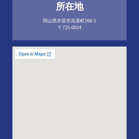
所在地
岡山県井原市高屋町266-1
〒715-0024