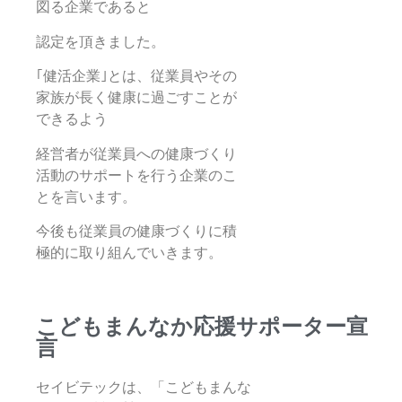
図る企業で
あると
認定を頂きました。
｢健活企業｣とは、従業員やその
家族が長く健康に過ごすことが
できるよう
経営者が従業員への健康づくり
活動のサポートを行う企業のこ
とを言います。
今後も従業員の健康づくりに積
極的に取り組んでいきます。
こどもまんなか応援サポーター宣
言
セイビテックは、「こどもまんな