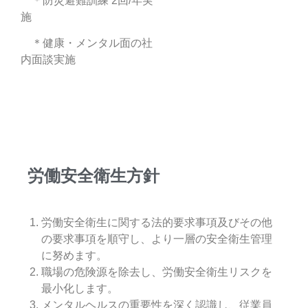
＊防災避難訓練 2回/年実
施
＊健康・
メンタル面の社
内面談実施
労働安全衛生方針
労働安全衛生に関する法的要求事項及びその他
の要求事項を順守し、より一層の安全衛生管理
に努めます。
職場の危険源を除去し、労働安全衛生リスクを
最小化します。
メンタルヘルスの重要性を深く認識し、従業員