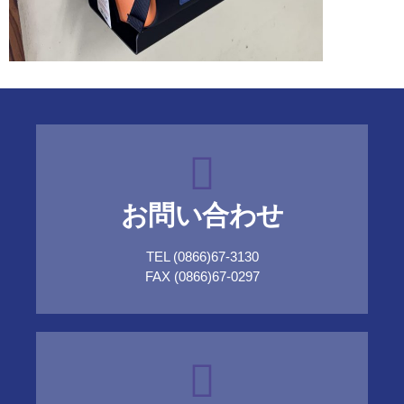
お問い合わせ
TEL (0866)67-3130
FAX (0866)67-0297