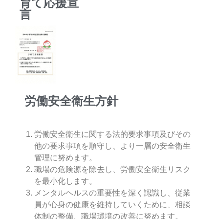
育て応援宣
言
労働安全衛生方針
労働安全衛生に関する法的要求事項及びその
他の要求事項を順守し、より一層の安全衛生
管理に努めます。
職場の危険源を除去し、労働安全衛生リスク
を最小化します。
メンタルヘルスの重要性を深く認識し、従業
員が心身の健康を維持していくために、相談
体制の整
備、職場環境の改善に努めます。