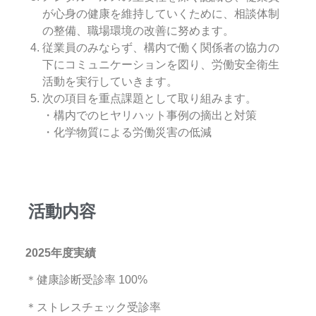
が心身の健康を維持していくために、相談体制
の整
備、職場環境の改善に努めます。
従業員のみならず、構内で働く関係者の協力の
下にコミュニケーションを図り、労働安
全衛生
活動を実行していきます。
次の項目を重点課題として取り組みます。
・構内でのヒヤリハット事例の摘出と対策
・化学物質による労働災害の低減
活動内容
2025年度実績
＊健康診断受診率 100%
＊ストレスチェック受診率